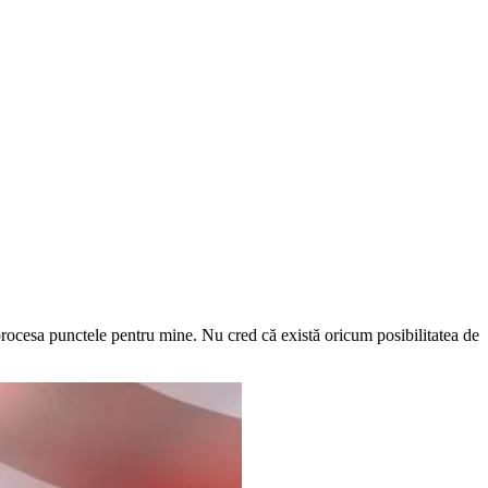
 procesa punctele pentru mine. Nu cred că există oricum posibilitatea de