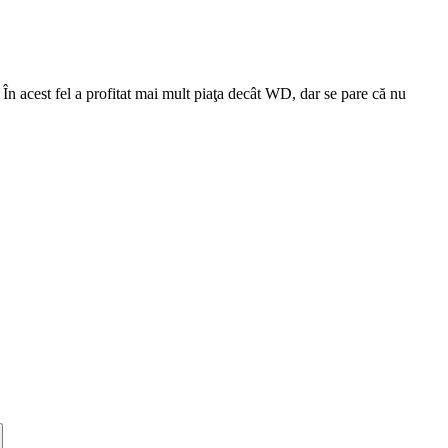
t. În acest fel a profitat mai mult piaţa decât WD, dar se pare că nu