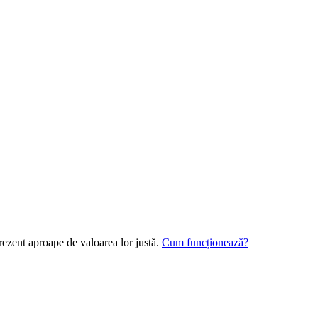
rezent aproape de valoarea lor justă.
Cum funcționează?