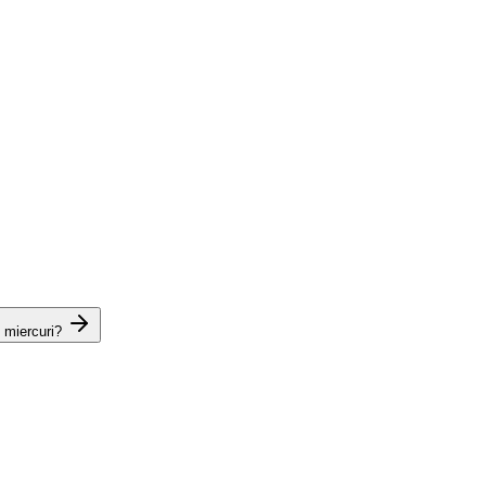
 miercuri?