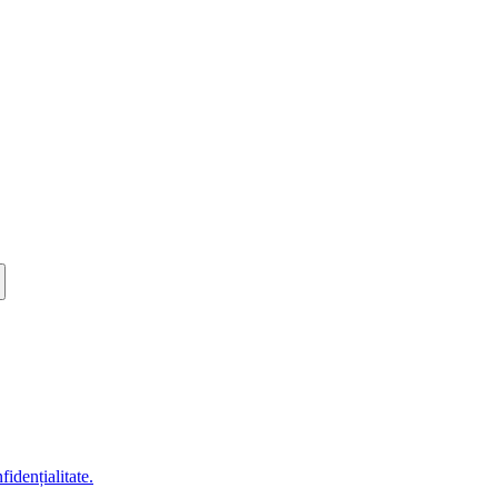
fidențialitate.