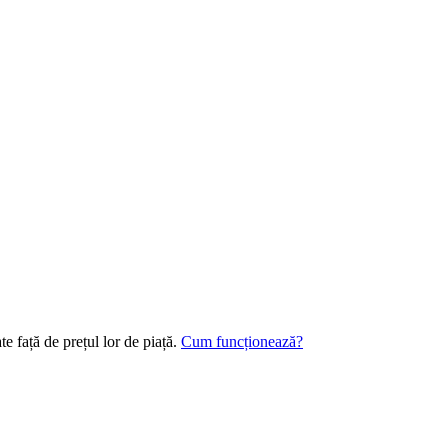
te față de prețul lor de piață.
Cum funcționează?