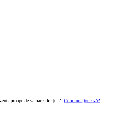
ezent aproape de valoarea lor justă.
Cum funcționează?