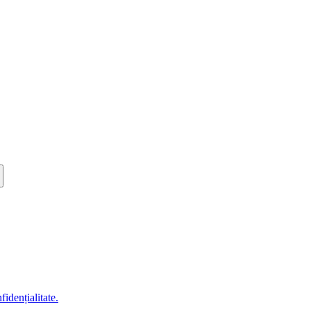
fidențialitate.