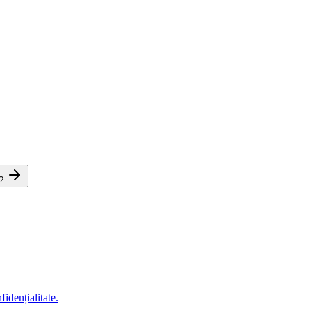
?
fidențialitate.