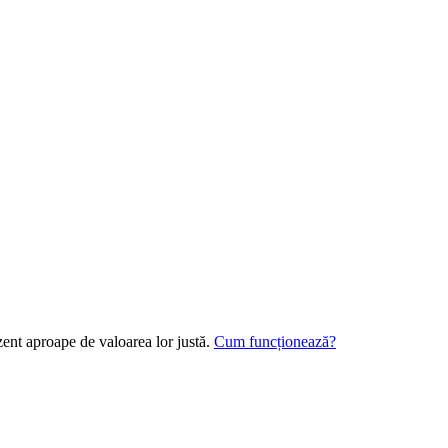
zent aproape de valoarea lor justă.
Cum funcționează?