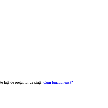
e față de prețul lor de piață.
Cum funcționează?