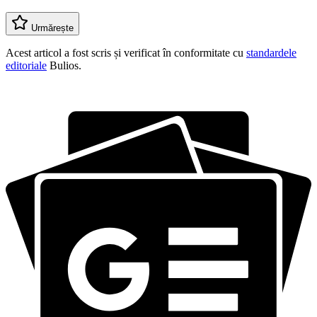
Urmărește
Acest articol a fost scris și verificat în conformitate cu
standardele
editoriale
Bulios.