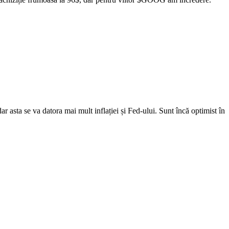
 asta se va datora mai mult inflației și Fed-ului. Sunt încă optimist în