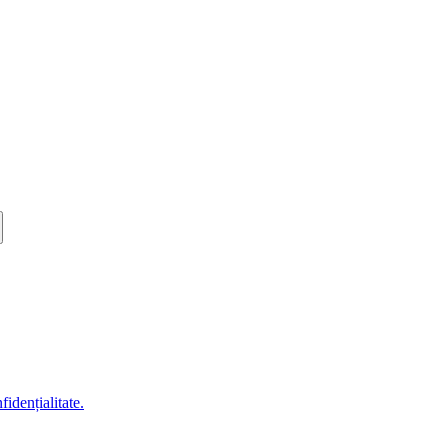
fidențialitate.