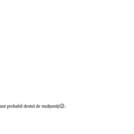
 sunt probabil destul de mulțumiți😉.