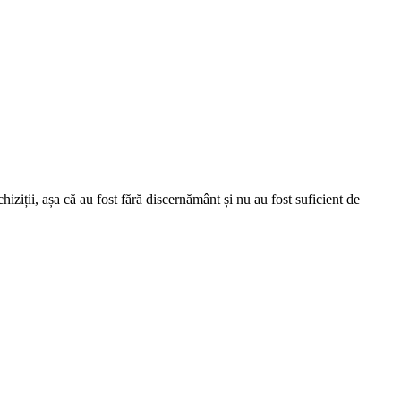
ziții, așa că au fost fără discernământ și nu au fost suficient de