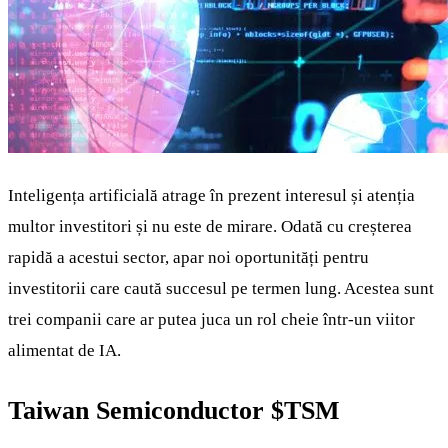
Inteligența artificială atrage în prezent interesul și atenția
multor investitori și nu este de mirare. Odată cu creșterea
rapidă a acestui sector, apar noi oportunități pentru
investitorii care caută succesul pe termen lung. Acestea sunt
trei companii care ar putea juca un rol cheie într-un viitor
alimentat de IA.
Taiwan Semiconductor
$TSM