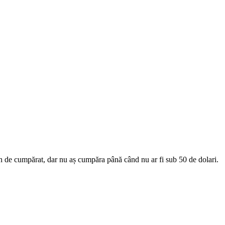
un de cumpărat, dar nu aș cumpăra până când nu ar fi sub 50 de dolari.