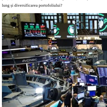
lung și diversificarea portofoliului?