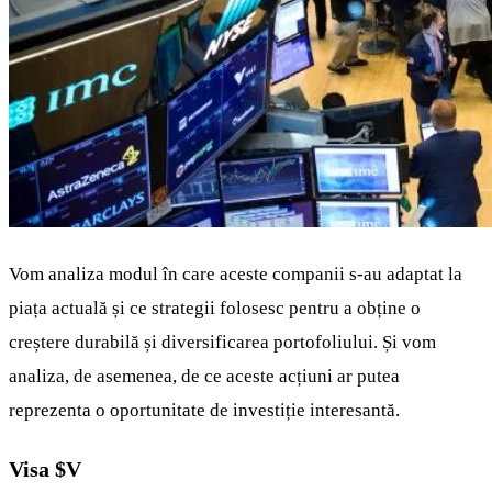
Vom analiza modul în care aceste companii s-au adaptat la
piața actuală și ce strategii folosesc pentru a obține o
creștere durabilă și diversificarea portofoliului. Și vom
analiza, de asemenea, de ce aceste acțiuni ar putea
reprezenta o oportunitate de investiție interesantă.
Visa
$V