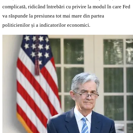
complicată, ridicând întrebări cu privire la modul în care Fed
va răspunde la presiunea tot mai mare din partea
politicienilor și a indicatorilor economici.