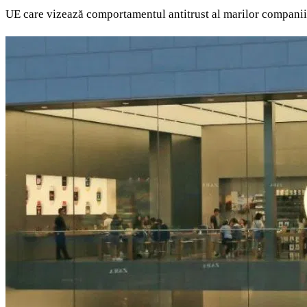
UE care vizează comportamentul antitrust al marilor companii