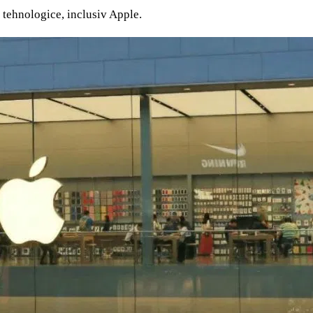
 tehnologice, inclusiv Apple.