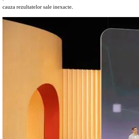
cauza rezultatelor sale inexacte.