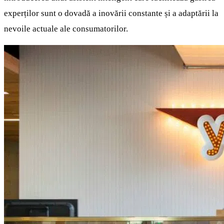
experților sunt o dovadă a inovării constante și a adaptării la
nevoile actuale ale consumatorilor.