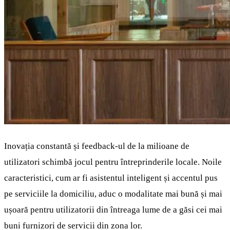
Inovația constantă și feedback-ul de la milioane de
utilizatori schimbă jocul pentru întreprinderile locale. Noile
caracteristici, cum ar fi asistentul inteligent și accentul pus
pe serviciile la domiciliu, aduc o modalitate mai bună și mai
ușoară pentru utilizatorii din întreaga lume de a găsi cei mai
buni furnizori de servicii din zona lor.