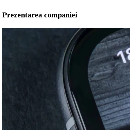
Prezentarea companiei