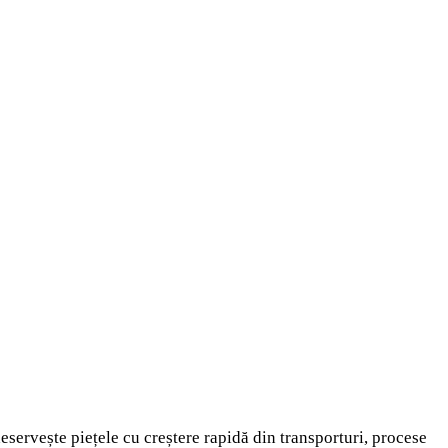
eservește piețele cu creștere rapidă din transporturi, procese