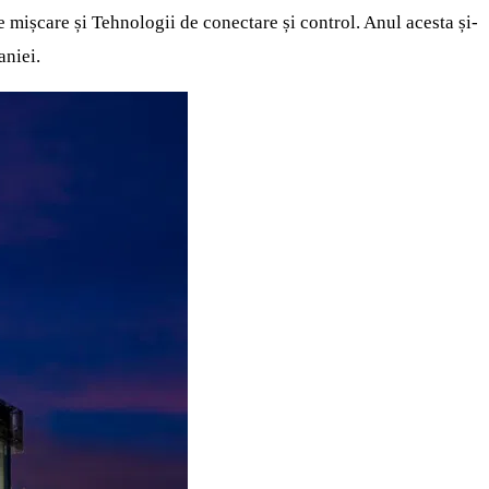
e mișcare și Tehnologii de conectare și control. Anul acesta și-
aniei.