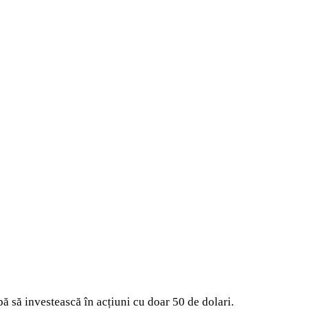
ă să investească în acțiuni cu doar 50 de dolari.