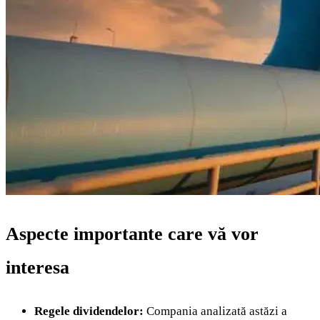
Aspecte importante care vă vor
interesa
Regele dividendelor:
Compania analizată astăzi a