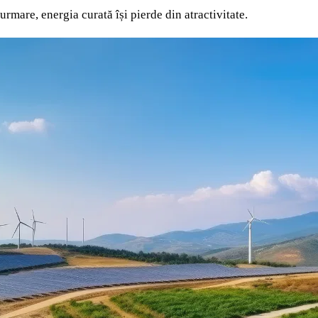
rmare, energia curată își pierde din atractivitate.