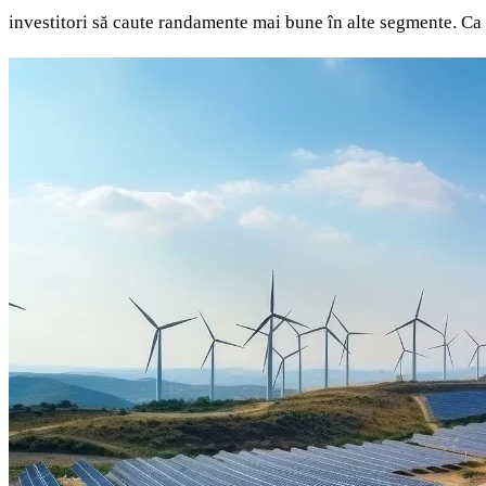
investitori să caute randamente mai bune în alte segmente. Ca u