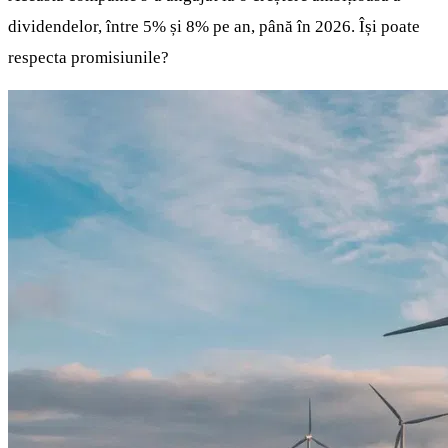
dividendelor, între 5% și 8% pe an, până în 2026. Își poate
respecta promisiunile?