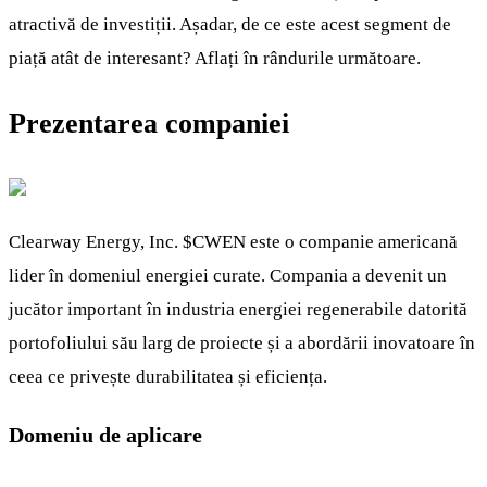
atractivă de investiții. Așadar, de ce este acest segment de
piață atât de interesant? Aflați în rândurile următoare.
Prezentarea companiei
Clearway Energy, Inc.
$CWEN
este o companie americană
lider în domeniul energiei curate. Compania a devenit un
jucător important în industria energiei regenerabile datorită
portofoliului său larg de proiecte și a abordării inovatoare în
ceea ce privește durabilitatea și eficiența.
Domeniu de aplicare