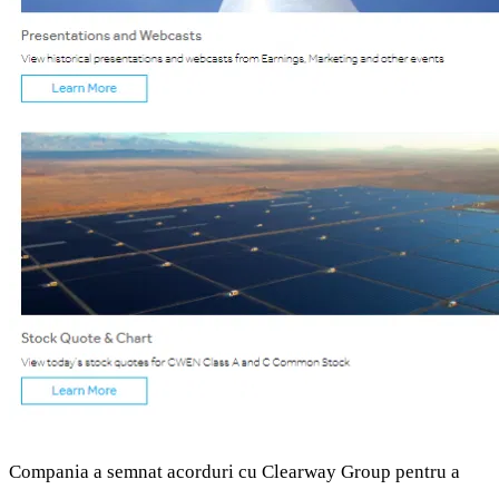
Compania a semnat acorduri cu Clearway Group pentru a