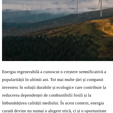
Energia regenerabilă a cunoscut o creștere semnificativă a
popularității în ultimii ani. Tot mai multe țări și companii
investesc în soluții durabile și ecologice care contribuie la
reducerea dependenței de combustibilii fosili și la
îmbunătățirea calității mediului. În acest context, energia
curată devine nu numai o alegere etică, ci și o oportunitate