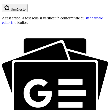
Urmărește
Acest articol a fost scris și verificat în conformitate cu
standardele
editoriale
Bulios.