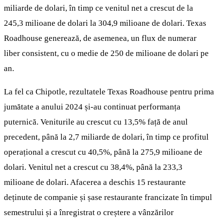
miliarde de dolari, în timp ce venitul net a crescut de la
245,3 milioane de dolari la 304,9 milioane de dolari. Texas
Roadhouse generează, de asemenea, un flux de numerar
liber consistent, cu o medie de 250 de milioane de dolari pe
an.
La fel ca Chipotle, rezultatele Texas Roadhouse pentru prima
jumătate a anului 2024 și-au continuat performanța
puternică. Veniturile au crescut cu 13,5% față de anul
precedent, până la 2,7 miliarde de dolari, în timp ce profitul
operațional a crescut cu 40,5%, până la 275,9 milioane de
dolari. Venitul net a crescut cu 38,4%, până la 233,3
milioane de dolari. Afacerea a deschis 15 restaurante
deținute de companie și șase restaurante francizate în timpul
semestrului și a înregistrat o creștere a vânzărilor