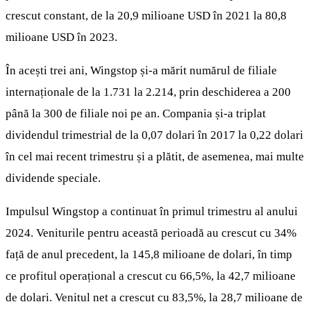
crescut constant, de la 20,9 milioane USD în 2021 la 80,8
milioane USD în 2023.
În acești trei ani, Wingstop și-a mărit numărul de filiale
internaționale de la 1.731 la 2.214, prin deschiderea a 200
până la 300 de filiale noi pe an. Compania și-a triplat
dividendul trimestrial de la 0,07 dolari în 2017 la 0,22 dolari
în cel mai recent trimestru și a plătit, de asemenea, mai multe
dividende speciale.
Impulsul Wingstop a continuat în primul trimestru al anului
2024. Veniturile pentru această perioadă au crescut cu 34%
față de anul precedent, la 145,8 milioane de dolari, în timp
ce profitul operațional a crescut cu 66,5%, la 42,7 milioane
de dolari. Venitul net a crescut cu 83,5%, la 28,7 milioane de