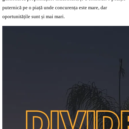
puternică pe o piață unde concurența este mare, dar
oportunitățile sunt și mai mari.