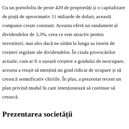
Cu un portofoliu de peste 420 de proprietăți și o capitalizare
de piață de aproximativ 11 miliarde de dolari, această
companie crește constant. Aceasta oferă un randament al
dividendelor de 3,3%, ceea ce este atractiv pentru
investitori, mai ales dacă ne uităm la lunga sa istorie de
creșteri regulate ale dividendelor. În ciuda provocărilor
actuale, cum ar fi o ușoară creștere a gradului de neocupare,
aceasta a reușit să mențină un grad ridicat de ocupare și să
crească semnificativ chiriile. În plus, a prezentat recent un
plan privind modul în care intenționează să continue să
crească.
Prezentarea societății