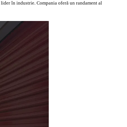
de lider în industrie. Compania oferă un randament al