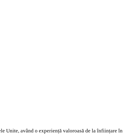
le Unite, având o experiență valoroasă de la înființare în