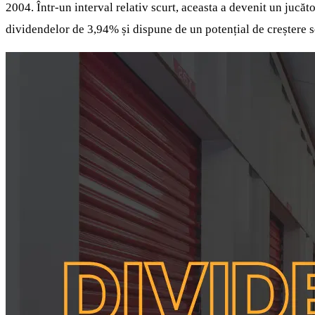
2004. Într-un interval relativ scurt, aceasta a devenit un jucă
dividendelor de 3,94% și dispune de un potențial de creștere s