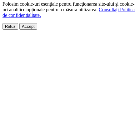
Folosim cookie-uri esențiale pentru funcționarea site-ului și cookie-
uri analitice opționale pentru a măsura utilizarea.
Consultați Politica
de confidențialitate.
Refuz
Accept