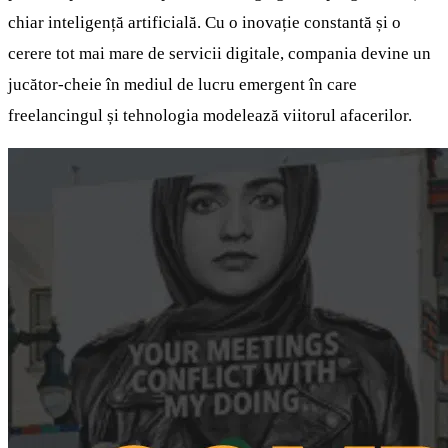
chiar inteligență artificială. Cu o inovație constantă și o
cerere tot mai mare de servicii digitale, compania devine un
jucător-cheie în mediul de lucru emergent în care
freelancingul și tehnologia modelează viitorul afacerilor.