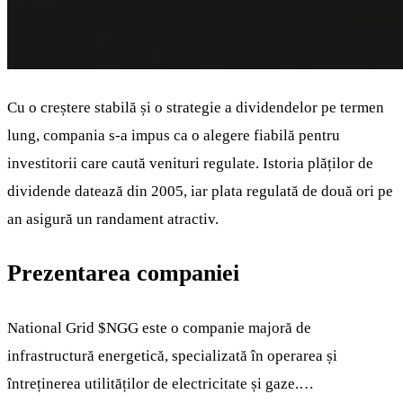
Cu o creștere stabilă și o strategie a dividendelor pe termen
lung, compania s-a impus ca o alegere fiabilă pentru
investitorii care caută venituri regulate. Istoria plăților de
dividende datează din 2005, iar plata regulată de două ori pe
an asigură un randament atractiv.
Prezentarea companiei
National Grid
$NGG
este o companie majoră de
infrastructură energetică, specializată în operarea și
întreținerea utilităților de electricitate și gaze.…