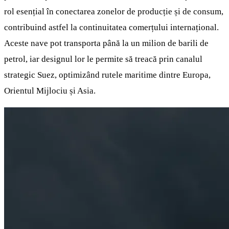
rol esențial în conectarea zonelor de producție și de consum,
contribuind astfel la continuitatea comerțului internațional.
Aceste nave pot transporta până la un milion de barili de
petrol, iar designul lor le permite să treacă prin canalul
strategic Suez, optimizând rutele maritime dintre Europa,
Orientul Mijlociu și Asia.