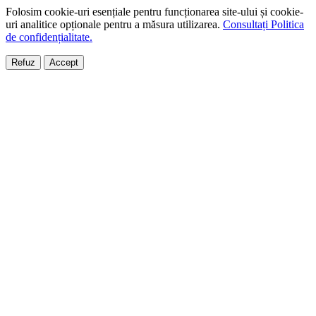
Folosim cookie-uri esențiale pentru funcționarea site-ului și cookie-
uri analitice opționale pentru a măsura utilizarea.
Consultați Politica
de confidențialitate.
Refuz
Accept