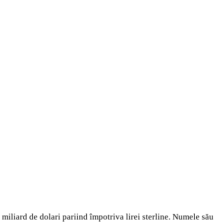
miliard de dolari pariind împotriva lirei sterline. Numele său