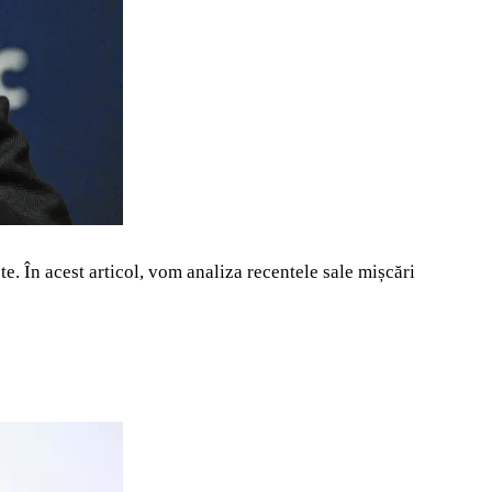
te. În acest articol, vom analiza recentele sale mișcări