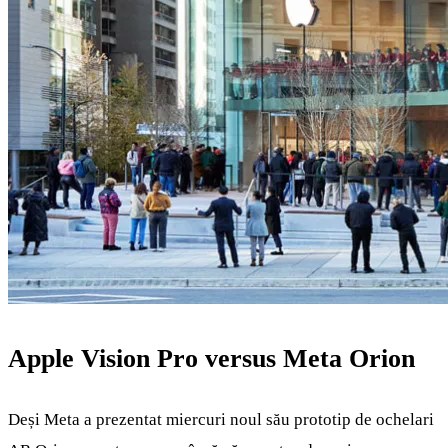
Apple Vision Pro versus Meta Orion
Deși Meta a prezentat miercuri noul său prototip de ochelari