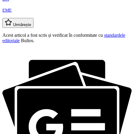
EME
Urmărește
Acest articol a fost scris și verificat în conformitate cu
standardele
editoriale
Bulios.