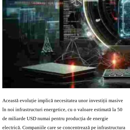
Această evoluție implică necesitatea unor investiții masive
în noi infrastructuri energetice, cu o valoare estimată la 50
de miliarde USD numai pentru producția de energie
electrică. Companiile care se concentrează pe infrastructura