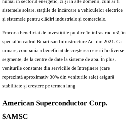
numai în sectorul energetic, ci și în alte domenii, cum ar fi
sistemele solare, stațiile de încărcare a vehiculelor electrice
și sistemele pentru clădiri industriale și comerciale.
Emcor a beneficiat de investițiile publice în infrastructură, în
special în cadrul Bipartisan Infrastructure Act din 2021. Ca
urmare, compania a beneficiat de creșterea cererii în diverse
segmente, de la centre de date la sisteme de apă. În plus,
veniturile constante din serviciile de întreținere (care
reprezintă aproximativ 30% din veniturile sale) asigură
stabilitate și creștere pe termen lung.
American Superconductor Corp.
$AMSC