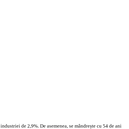
 industriei de 2,9%. De asemenea, se mândrește cu 54 de ani