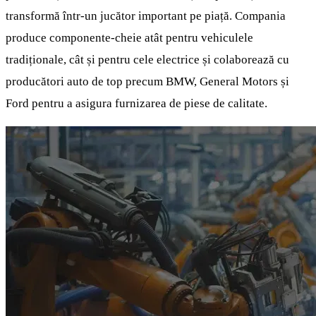
transformă într-un jucător important pe piață. Compania
produce componente-cheie atât pentru vehiculele
tradiționale, cât și pentru cele electrice și colaborează cu
producători auto de top precum BMW, General Motors și
Ford pentru a asigura furnizarea de piese de calitate.