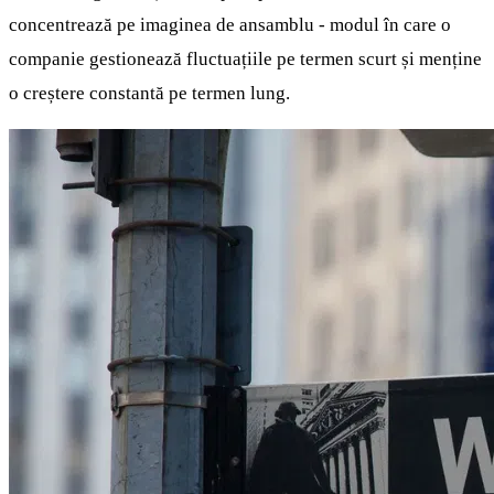
concentrează pe imaginea de ansamblu - modul în care o
companie gestionează fluctuațiile pe termen scurt și menține
o creștere constantă pe termen lung.