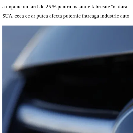
a impune un tarif de 25 % pentru mașinile fabricate în afara
SUA, ceea ce ar putea afecta puternic întreaga industrie auto.