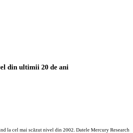
el din ultimii 20 de ani
ngând la cel mai scăzut nivel din 2002. Datele Mercury Research