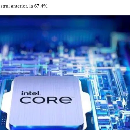
strul anterior, la 67,4%.