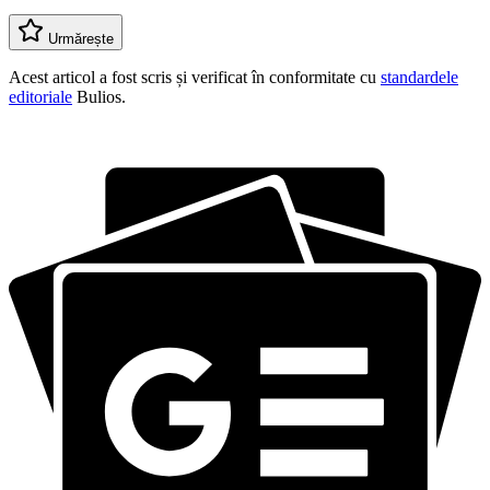
Urmărește
Acest articol a fost scris și verificat în conformitate cu
standardele
editoriale
Bulios.