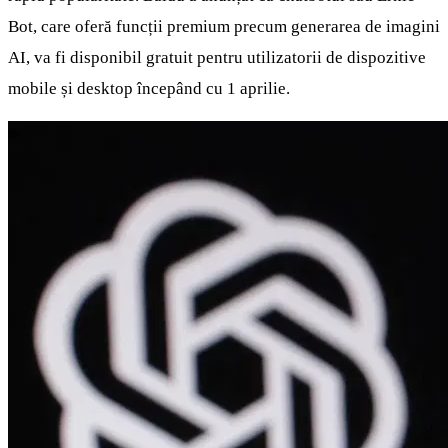
Bot, care oferă funcții premium precum generarea de imagini
AI, va fi disponibil gratuit pentru utilizatorii de dispozitive
mobile și desktop începând cu 1 aprilie.