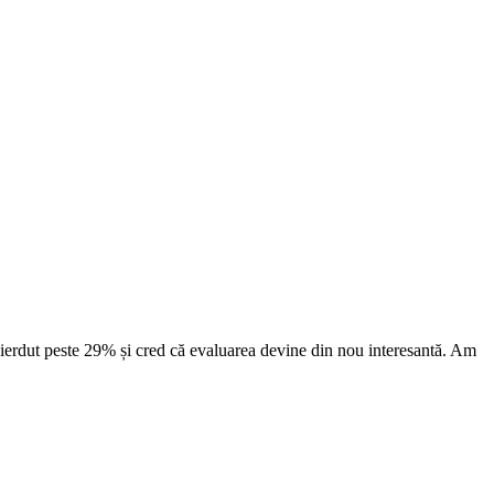
 pierdut peste 29% și cred că evaluarea devine din nou interesantă. Am