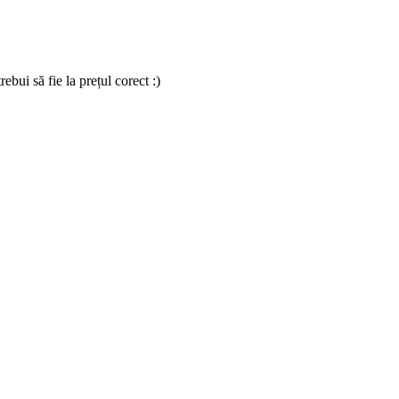
bui să fie la prețul corect :)