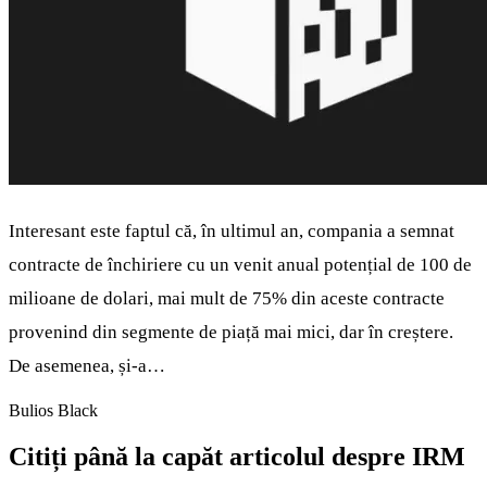
Interesant este faptul că, în ultimul an, compania a semnat
contracte de închiriere cu un venit anual potențial de 100 de
milioane de dolari, mai mult de 75% din aceste contracte
provenind din segmente de piață mai mici, dar în creștere.
De asemenea, și-a…
Bulios Black
Citiți până la capăt articolul despre IRM