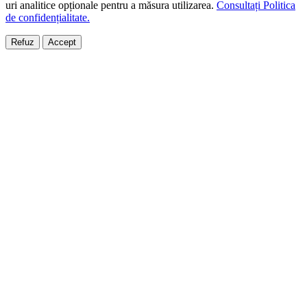
uri analitice opționale pentru a măsura utilizarea.
Consultați Politica
de confidențialitate.
Refuz
Accept