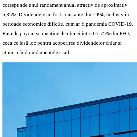
corespunde unui randament anual atractiv de aproximativ
6,85%. Dividendele au fost constante din 1994, inclusiv în
perioade economice dificile, cum ar fi pandemia COVID-19.
Rata de payout se menține de obicei între 65-75% din FFO,
ceea ce lasă loc pentru acoperirea dividendelor chiar și
atunci când randamentele scad.