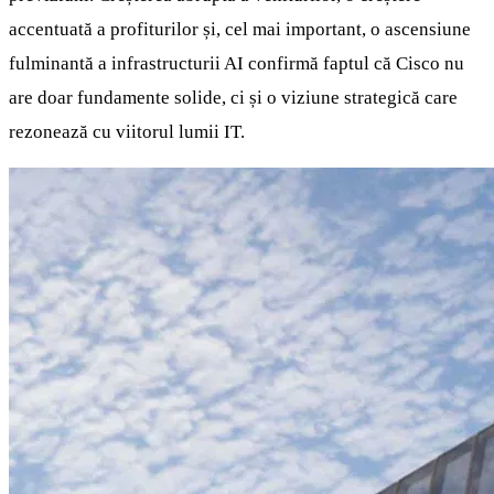
accentuată a profiturilor și, cel mai important, o ascensiune
fulminantă a infrastructurii AI confirmă faptul că Cisco nu
are doar fundamente solide, ci și o viziune strategică care
rezonează cu viitorul lumii IT.