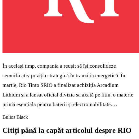
În același timp, compania a reușit să își consolideze
semnificativ poziția strategică în tranziția energetică. În
martie, Rio Tinto
$RIO
a finalizat achiziția Arcadium
Lithium și a lansat oficial divizia sa axată pe litiu, o materie
primă esențială pentru baterii și electromobilitate.…
Bulios Black
Citiți până la capăt articolul despre RIO