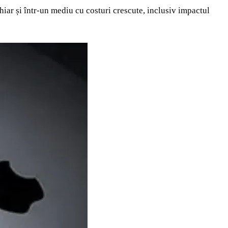
hiar și într-un mediu cu costuri crescute, inclusiv impactul