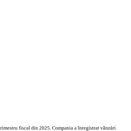
 trimestru fiscal din 2025. Compania a înregistrat vânzări