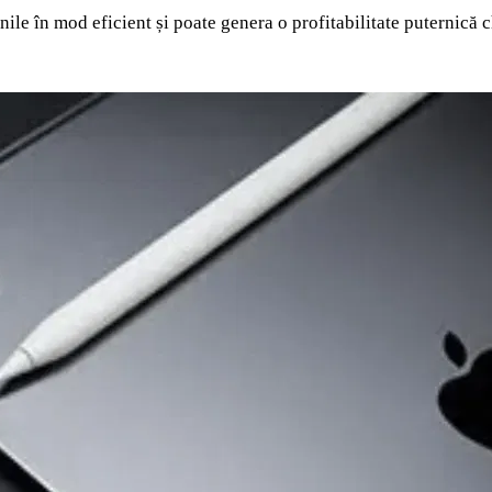
nile în mod eficient și poate genera o profitabilitate puternică c