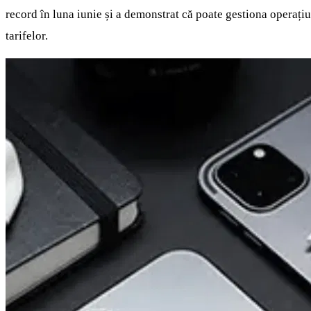
record în luna iunie și a demonstrat că poate gestiona operațiu
tarifelor.