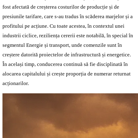
fost afectată de creșterea costurilor de producție și de
presiunile tarifare, care s-au tradus în scăderea marjelor și a
profitului pe acțiune. Cu toate acestea, în contextul unei
industrii ciclice, reziliența cererii este notabilă, în special în
segmentul Energie și transport, unde comenzile sunt în
creștere datorită proiectelor de infrastructură și energetice.
În același timp, conducerea continuă să fie disciplinată în
alocarea capitalului și crește proporția de numerar returnat
acționarilor.