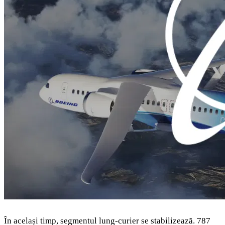
În același timp, segmentul lung-curier se stabilizează. 787